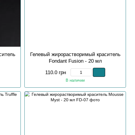
ситель
Гелевый жирорастворимый краситель
Fondant Fusion - 20 мл
110.0 грн
В наличии