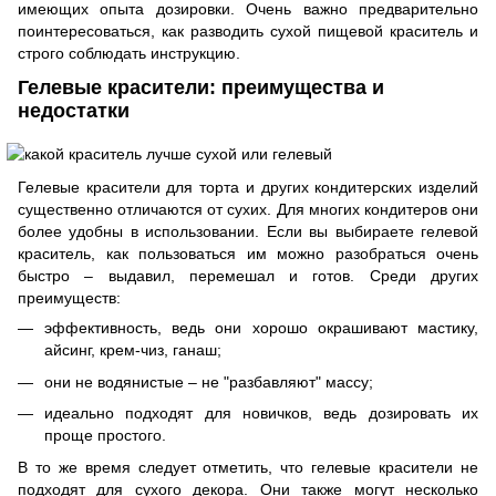
имеющих опыта дозировки. Очень важно предварительно
поинтересоваться, как разводить сухой пищевой краситель и
строго соблюдать инструкцию.
Гелевые красители: преимущества и
недостатки
Гелевые красители для торта и других кондитерских изделий
существенно отличаются от сухих. Для многих кондитеров они
более удобны в использовании. Если вы выбираете гелевой
краситель, как пользоваться им можно разобраться очень
быстро – выдавил, перемешал и готов. Среди других
преимуществ:
эффективность, ведь они хорошо окрашивают мастику,
айсинг, крем-чиз, ганаш;
они не водянистые – не "разбавляют" массу;
идеально подходят для новичков, ведь дозировать их
проще простого.
В то же время следует отметить, что гелевые красители не
подходят для сухого декора. Они также могут несколько