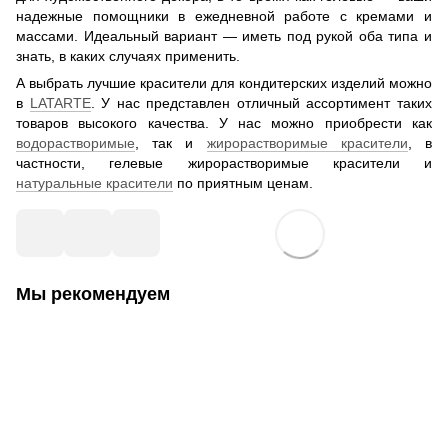
надежные помощники в ежедневной работе с кремами и
массами. Идеальный вариант — иметь под рукой оба типа и
знать, в каких случаях применить.
А выбрать лучшие красители для кондитерских изделий можно
в
LATARTE
. У нас представлен отличный ассортимент таких
товаров высокого качества. У нас можно приобрести как
водорастворимые
, так и
жирорастворимые красители
, в
частности, гелевые жирорастворимые красители и
натуральные красители
по приятным ценам.
Мы рекомендуем