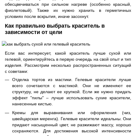
обесцвечиваться при сильном нагреве (особенно красный,
фиолетовый). Также их нужно хранить в герметичных
условиях после вскрытия, иначе засохнут.
Как правильно выбрать краситель в
зависимости от цели
Если вас интересует, какой краситель лучше сухой или
гелевой, ориентируйтесь в первую очередь на свой опыт и тип
изделия. Рассмотрим несколько распространенных ситуаций
с советами:
Отделка тортов из мастики. Гелевые красители лучше
всего сочетаются с мастикой. Они не изменяют ее
структуру, не делают ее хрупкой. Если же нужно придать
эффект "пилы" – лучше использовать сухие красители,
нанесенные кистью.
Кремы для выравнивания или оформления (чиз,
швейцарская меренга). Гелевые красители идеальны. Они
придают насыщенный цвет, не разжижают массу, хорошо
сохраняются. Для достижения высокой интенсивности