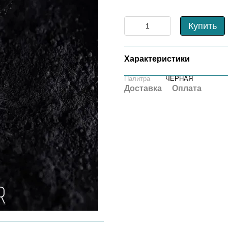
Купить
Характеристики
Палитра
ЧЕРНАЯ
Доставка
Оплата