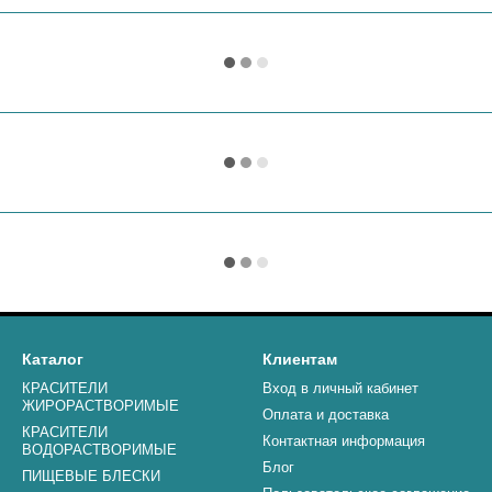
Каталог
Клиентам
КРАСИТЕЛИ
Вход в личный кабинет
ЖИРОРАСТВОРИМЫЕ
Оплата и доставка
КРАСИТЕЛИ
Контактная информация
ВОДОРАСТВОРИМЫЕ
Блог
ПИЩЕВЫЕ БЛЕСКИ