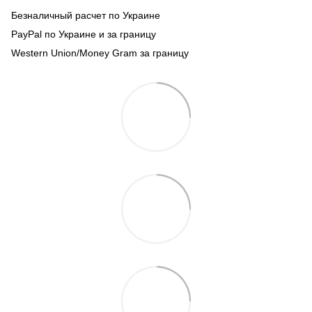
Безналичный расчет по Украине
PayPal по Украине и за границу
Western Union/Money Gram за границу