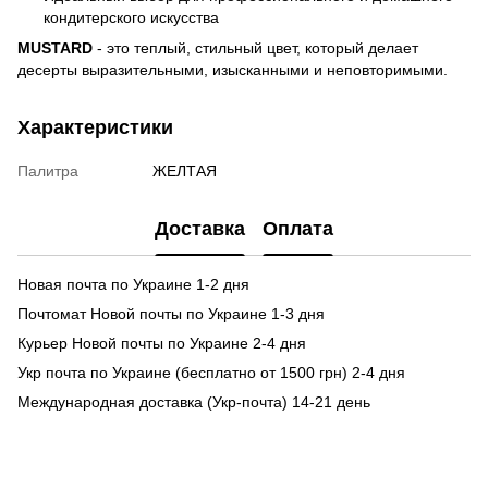
кондитерского искусства
MUSTARD
- это теплый, стильный цвет, который делает
десерты выразительными, изысканными и неповторимыми.
Характеристики
Палитра
ЖЕЛТАЯ
Доставка
Оплата
Новая почта по Украине 1-2 дня
Почтомат Новой почты по Украине 1-3 дня
Курьер Новой почты по Украине 2-4 дня
Укр почта по Украине (бесплатно от 1500 грн) 2-4 дня
Международная доставка (Укр-почта) 14-21 день