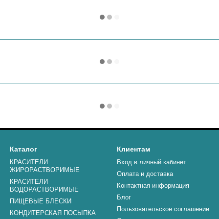
Каталог
Клиентам
КРАСИТЕЛИ
Вход в личный кабинет
ЖИРОРАСТВОРИМЫЕ
Оплата и доставка
КРАСИТЕЛИ
Контактная информация
ВОДОРАСТВОРИМЫЕ
Блог
ПИЩЕВЫЕ БЛЕСКИ
Пользовательское соглашение
КОНДИТЕРСКАЯ ПОСЫПКА