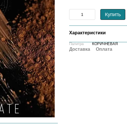
Купить
Характеристики
Палитра
КОРИЧНЕВАЯ
Доставка
Оплата