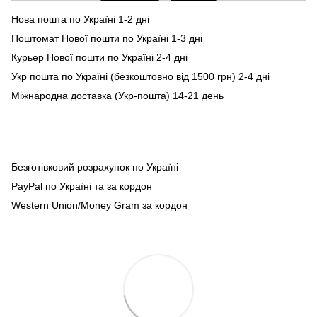
Нова пошта по Україні 1-2 дні
Поштомат Нової пошти по Україні 1-3 дні
Курьер Нової пошти по Україні 2-4 дні
Укр пошта по Україні (безкоштовно від 1500 грн) 2-4 дні
Міжнародна доставка (Укр-пошта) 14-21 день
Безготівковий розрахунок по Україні
PayPal по Україні та за кордон
Western Union/Money Gram за кордон