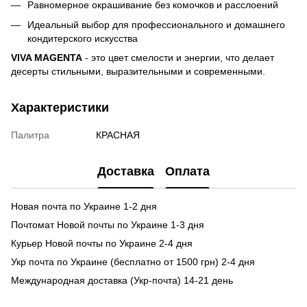
Равномерное окрашивание без комочков и расслоений
Идеальный выбор для профессионального и домашнего
кондитерского искусства
VIVA MAGENTA
- это цвет смелости и энергии, что делает
десерты стильными, выразительными и современными.
Характеристики
Палитра
КРАСНАЯ
Доставка
Оплата
Новая почта по Украине 1-2 дня
Почтомат Новой почты по Украине 1-3 дня
Курьер Новой почты по Украине 2-4 дня
Укр почта по Украине (бесплатно от 1500 грн) 2-4 дня
Международная доставка (Укр-почта) 14-21 день