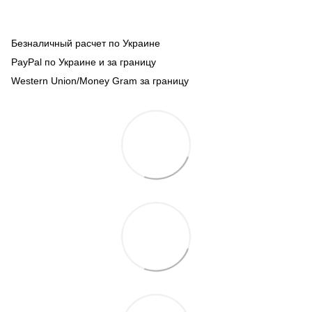
Безналичный расчет по Украине
PayPal по Украине и за границу
Western Union/Money Gram за границу