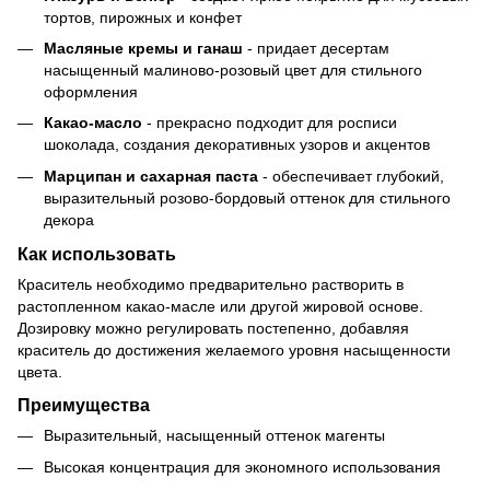
тортов, пирожных и конфет
Масляные кремы и ганаш
- придает десертам
насыщенный малиново-розовый цвет для стильного
оформления
Какао-масло
- прекрасно подходит для росписи
шоколада, создания декоративных узоров и акцентов
Марципан и сахарная паста
- обеспечивает глубокий,
выразительный розово-бордовый оттенок для стильного
декора
Как использовать
Краситель необходимо предварительно растворить в
растопленном какао-масле или другой жировой основе.
Дозировку можно регулировать постепенно, добавляя
краситель до достижения желаемого уровня насыщенности
цвета.
Преимущества
Выразительный, насыщенный оттенок магенты
Высокая концентрация для экономного использования