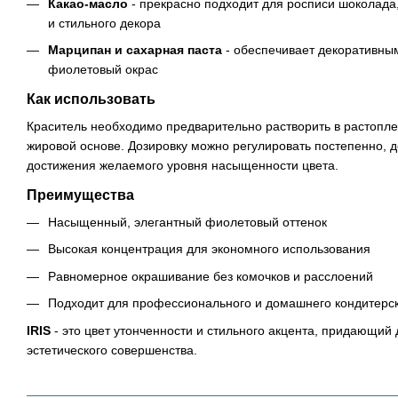
Какао-масло
- прекрасно подходит для росписи шоколада
и стильного декора
Марципан и сахарная паста
- обеспечивает декоративн
фиолетовый окрас
Как использовать
Краситель необходимо предварительно растворить в растопле
жировой основе. Дозировку можно регулировать постепенно, д
достижения желаемого уровня насыщенности цвета.
Преимущества
Насыщенный, элегантный фиолетовый оттенок
Высокая концентрация для экономного использования
Равномерное окрашивание без комочков и расслоений
Подходит для профессионального и домашнего кондитерск
IRIS
- это цвет утонченности и стильного акцента, придающий
эстетического совершенства.