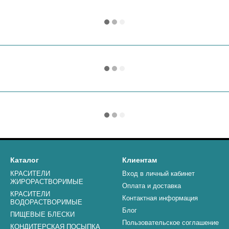
Каталог
Клиентам
КРАСИТЕЛИ
Вход в личный кабинет
ЖИРОРАСТВОРИМЫЕ
Оплата и доставка
КРАСИТЕЛИ
Контактная информация
ВОДОРАСТВОРИМЫЕ
Блог
ПИЩЕВЫЕ БЛЕСКИ
Пользовательское соглашение
КОНДИТЕРСКАЯ ПОСЫПКА