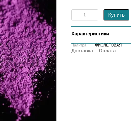
Купить
Характеристики
Палитра
ФИОЛЕТОВАЯ
Доставка
Оплата