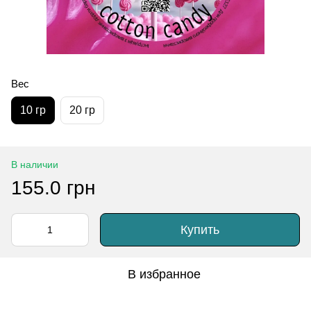
Вес
10 гр
20 гр
В наличии
155.0 грн
Купить
В избранное