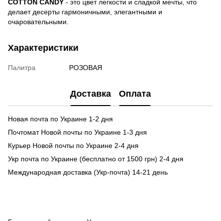
COTTON CANDY
- это цвет легкости и сладкой мечты, что
делает десерты гармоничными, элегантными и
очаровательными.
Характеристики
Палитра
РОЗОВАЯ
Доставка
Оплата
Новая почта по Украине 1-2 дня
Почтомат Новой почты по Украине 1-3 дня
Курьер Новой почты по Украине 2-4 дня
Укр почта по Украине (бесплатно от 1500 грн) 2-4 дня
Международная доставка (Укр-почта) 14-21 день