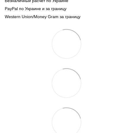
Безналичный расчет по Украине
PayPal по Украине и за границу
Western Union/Money Gram за границу