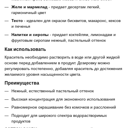
Желе и мармелад
- придает десертам легкий,
гармоничный цвет
Тесто
- идеален для окраски бисквитов, макаронс, кексов
и печенья
Напитки и сиропы
- придает коктейлям, лимонадам и
фруктовым сиропам нежный, пастельный оттенок
Как использовать
Краситель необходимо растворить в воде или другой жидкой
основе перед добавлением в продукт. Дозировку можно
регулировать постепенно, добавляя краситель до достижения
желаемого уровня насыщенности цвета.
Преимущества
Нежный, естественный пастельный оттенок
Высокая концентрация для экономного использования
Равномерное окрашивание без комочков и расслоений
Подходит для широкого спектра водорастворимых
продуктов