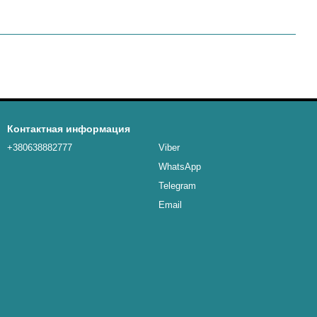
Контактная информация
+380638882777
Viber
WhatsApp
Telegram
Email