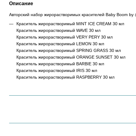
Описание
Авторский набор жирорастворимых красителей Baby Boom by @
Краситель жирорастворимый MINT ICE CREAM 30 мл
Краситель жирорастворимый WAVE 30 мл
Краситель жирорастворимый VERY PERY 30 мл
Краситель жирорастворимый LEMON 30 мл
Краситель жирорастворимый SPRING GRASS 30 мл
Краситель жирорастворимый ORANGE SUNSET 30 мл
Краситель жирорастворимый BARBIE 30 мл
Краситель жирорастворимый IRIS 30 мл
Краситель жирорастворимый RASPBERRY 30 мл