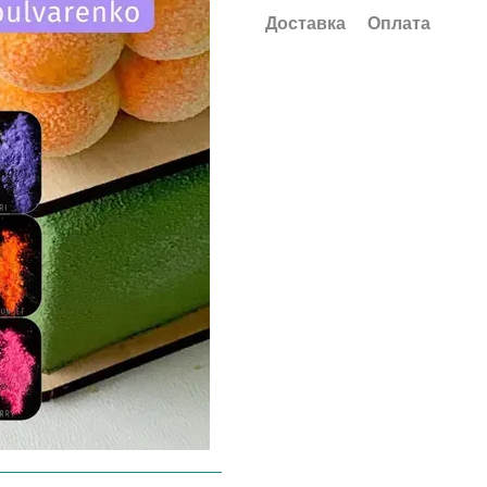
Доставка
Оплата