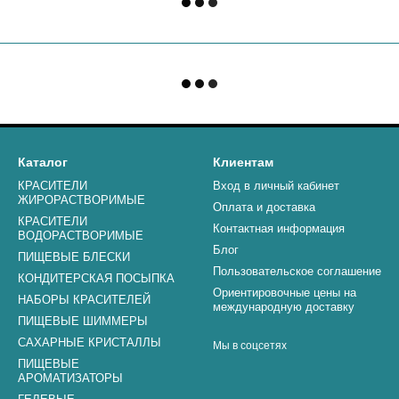
Каталог
Клиентам
КРАСИТЕЛИ
Вход в личный кабинет
ЖИРОРАСТВОРИМЫЕ
Оплата и доставка
КРАСИТЕЛИ
Контактная информация
ВОДОРАСТВОРИМЫЕ
Блог
ПИЩЕВЫЕ БЛЕСКИ
Пользовательское соглашение
КОНДИТЕРСКАЯ ПОСЫПКА
Ориентировочные цены на
НАБОРЫ КРАСИТЕЛЕЙ
международную доставку
ПИЩЕВЫЕ ШИММЕРЫ
САХАРНЫЕ КРИСТАЛЛЫ
Мы в соцсетях
ПИЩЕВЫЕ
АРОМАТИЗАТОРЫ