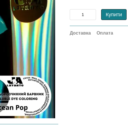
Купити
Доставка
Оплата