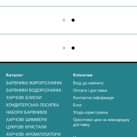
Каталог
Клієнтам
БАРВНИКИ ЖИРОРОЗЧИННІ
Вхід до кабінету
БАРВНИКИ ВОДОРОЗЧИННІ
Оплата і доставка
ХАРЧОВІ БЛИСКИ
Контактна інформація
КОНДИТЕРСЬКА ПОСИПКА
Блог
НАБОРИ БАРВНИКІВ
Угода користувача
ХАРЧОВІ ШИММЕРИ
Орієнтовні ціни на міжнародну
доставку
ЦУКРОВІ КРИСТАЛИ
ХАРЧОВІ АРОМАТИЗАТОРИ