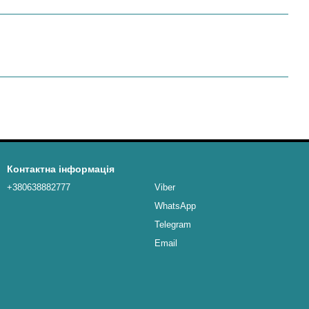
Контактна інформація
+380638882777
Viber
WhatsApp
Telegram
Email