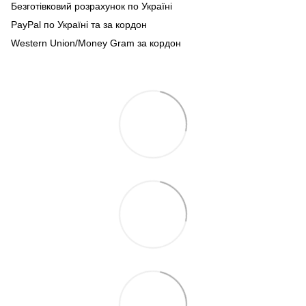
Безготівковий розрахунок по Україні
PayPal по Україні та за кордон
Western Union/Money Gram за кордон