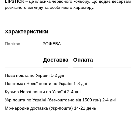
LIPSTICK
– це класика червоного кольору, що додає десертам
розкішного вигляду та особливого характеру.
Характеристики
Палітра
РОЖЕВА
Доставка
Оплата
Нова пошта по Україні 1-2 дні
Поштомат Нової пошти по Україні 1-3 дні
Курьер Нової пошти по Україні 2-4 дні
Укр пошта по Україні (безкоштовно від 1500 грн) 2-4 дні
Міжнародна доставка (Укр-пошта) 14-21 день