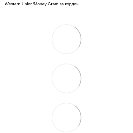
Western Union/Money Gram за кордон