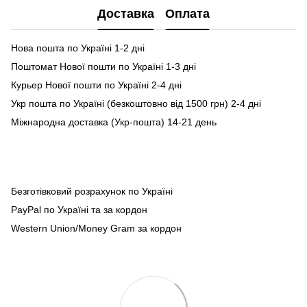
Доставка
Оплата
Нова пошта по Україні 1-2 дні
Поштомат Нової пошти по Україні 1-3 дні
Курьер Нової пошти по Україні 2-4 дні
Укр пошта по Україні (безкоштовно від 1500 грн) 2-4 дні
Міжнародна доставка (Укр-пошта) 14-21 день
Безготівковий розрахунок по Україні
PayPal по Україні та за кордон
Western Union/Money Gram за кордон