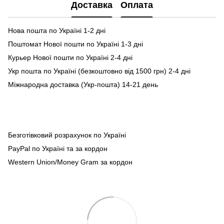
Доставка
Оплата
Нова пошта по Україні 1-2 дні
Поштомат Нової пошти по Україні 1-3 дні
Курьер Нової пошти по Україні 2-4 дні
Укр пошта по Україні (безкоштовно від 1500 грн) 2-4 дні
Міжнародна доставка (Укр-пошта) 14-21 день
Безготівковий розрахунок по Україні
PayPal по Україні та за кордон
Western Union/Money Gram за кордон