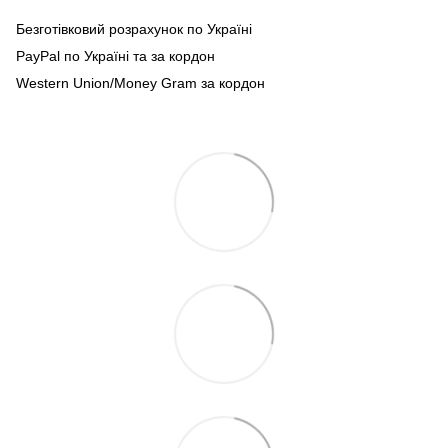
Безготівковий розрахунок по Україні
PayPal по Україні та за кордон
Western Union/Money Gram за кордон