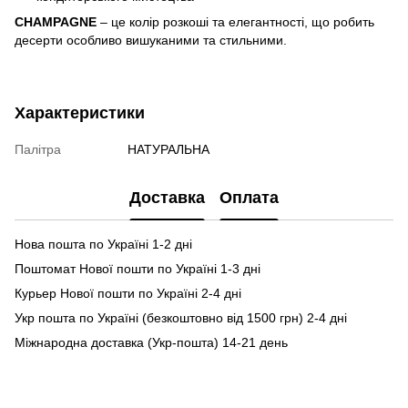
CHAMPAGNE
– це колір розкоші та елегантності, що робить
десерти особливо вишуканими та стильними.
Характеристики
Палітра
НАТУРАЛЬНА
Доставка
Оплата
Нова пошта по Україні 1-2 дні
Поштомат Нової пошти по Україні 1-3 дні
Курьер Нової пошти по Україні 2-4 дні
Укр пошта по Україні (безкоштовно від 1500 грн) 2-4 дні
Міжнародна доставка (Укр-пошта) 14-21 день