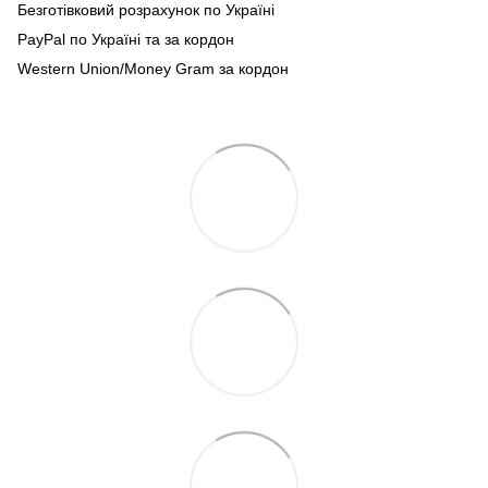
Безготівковий розрахунок по Україні
PayPal по Україні та за кордон
Western Union/Money Gram за кордон