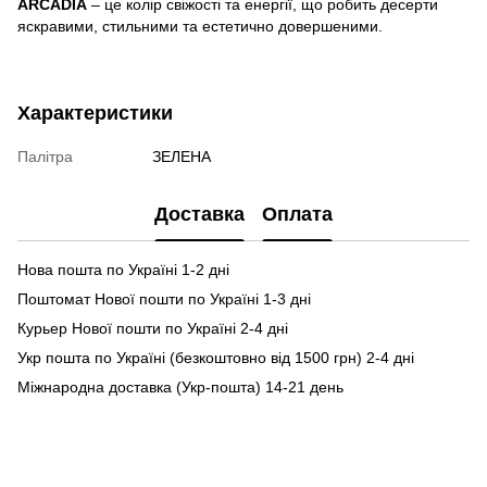
ARCADIA
– це колір свіжості та енергії, що робить десерти
яскравими, стильними та естетично довершеними.
Характеристики
Палітра
ЗЕЛЕНА
Доставка
Оплата
Нова пошта по Україні 1-2 дні
Поштомат Нової пошти по Україні 1-3 дні
Курьер Нової пошти по Україні 2-4 дні
Укр пошта по Україні (безкоштовно від 1500 грн) 2-4 дні
Міжнародна доставка (Укр-пошта) 14-21 день